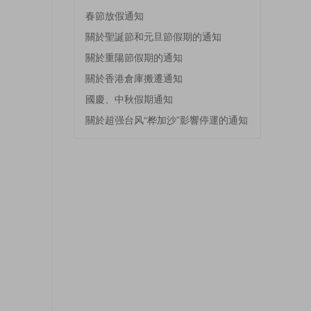
春節放假通知
關於聖誕節和元旦節假期的通知
關於重陽節假期的通知
關於香港倉庫搬遷通知
國慶、中秋假期通知
關於超强台风“桦加沙”影響停運的通知