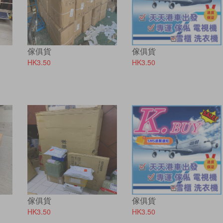
傢俱貨
傢俱貨
HK3.50
HK3.50
傢俱貨
傢俱貨
HK3.50
HK3.50