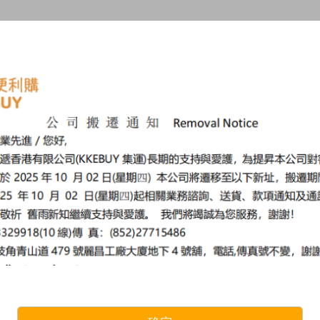
我們的服務
OUR SERVICES LIST