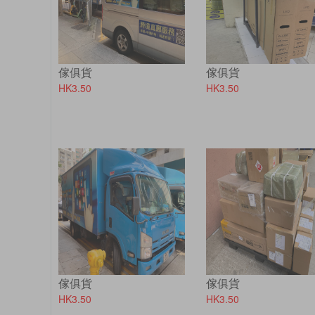
傢俱貨
傢俱貨
HK3.50
HK3.50
傢俱貨
傢俱貨
HK3.50
HK3.50